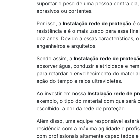
suportar o peso de uma pessoa contra ela, 
abrasivos ou cortantes.
Por isso, a
Instalação rede de proteção
é c
resistência e é o mais usado para essa fin
dez anos. Devido a essas características, 
engenheiros e arquitetos.
Sendo assim, a
Instalação rede de proteçã
absorver água, conduzir eletricidade e nem 
para retardar o envelhecimento do material
ação do tempo e raios ultravioletas.
Ao investir em nossa
Instalação rede de p
exemplo, o tipo do material com que será 
escolhido, a cor da rede de proteção.
Além disso, uma equipe responsável estará
residência com a máxima agilidade e profi
com profissionais altamente capacitados e