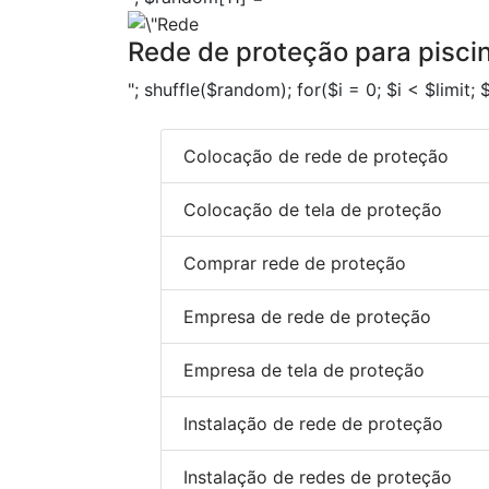
Rede de proteção para pisci
"; shuffle($random); for($i = 0; $i < $limit;
Colocação de rede de proteção
Colocação de tela de proteção
Comprar rede de proteção
Empresa de rede de proteção
Empresa de tela de proteção
Instalação de rede de proteção
Instalação de redes de proteção