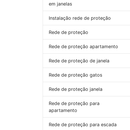
em janelas
Instalação rede de proteção
Rede de proteção
Rede de proteção apartamento
Rede de proteção de janela
Rede de proteção gatos
Rede de proteção janela
Rede de proteção para
apartamento
Rede de proteção para escada