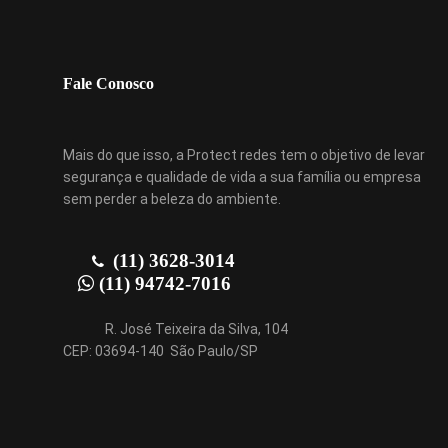
Fale Conosco
Mais do que isso, a Protect redes tem o objetivo de levar
segurança e qualidade de vida a sua família ou empresa
sem perder a beleza do ambiente.
(11) 3628-3014
(11) 94742-7016
R. José Teixeira da Silva, 104
CEP: 03694-140 São Paulo/SP