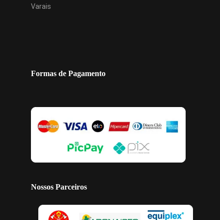
Varais
Formas de Pagamento
Nossos Parceiros