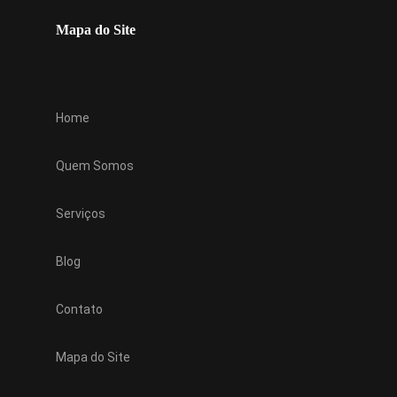
Mapa do Site
Home
Quem Somos
Serviços
Blog
Contato
Mapa do Site