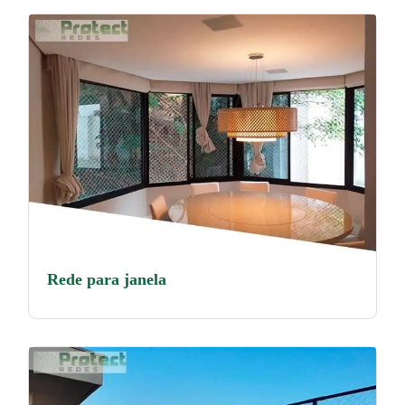
Rede para janela