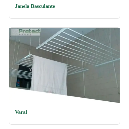
Janela Basculante
Varal