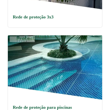
Rede de proteção 3x3
Rede de proteção para piscinas