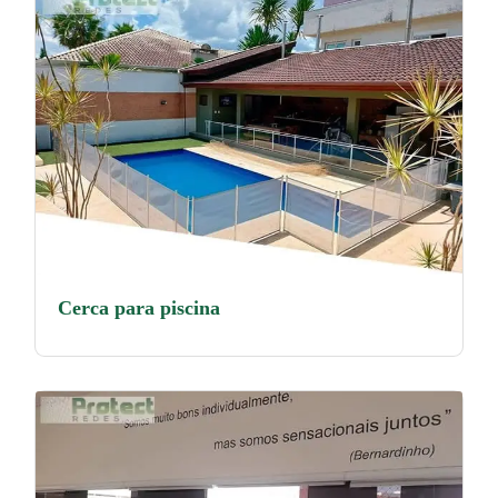
Cerca para piscina