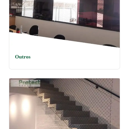
Outros