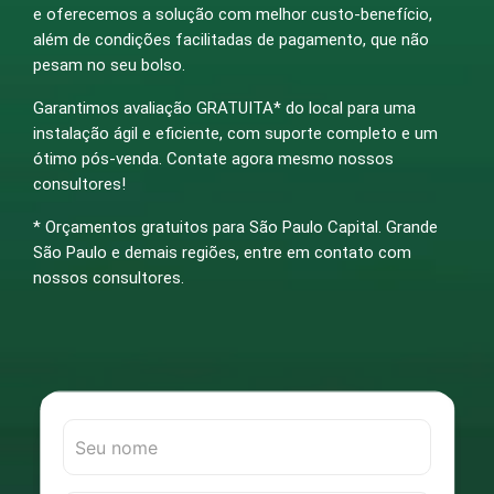
e oferecemos a solução com melhor custo-benefício,
além de condições facilitadas de pagamento, que não
pesam no seu bolso.
Garantimos avaliação GRATUITA* do local para uma
instalação ágil e eficiente, com suporte completo e um
ótimo pós-venda. Contate agora mesmo nossos
consultores!
* Orçamentos gratuitos para São Paulo Capital. Grande
São Paulo e demais regiões, entre em contato com
nossos consultores.