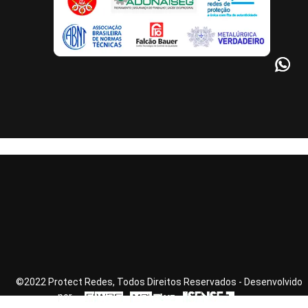
©2022 Protect Redes, Todos Direitos Reservados - Desenvolvido
por