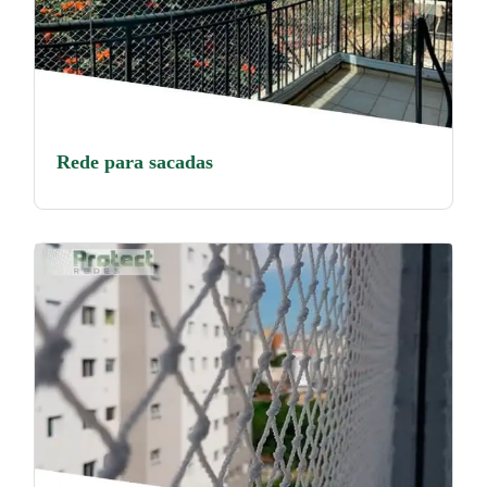
Rede para sacadas