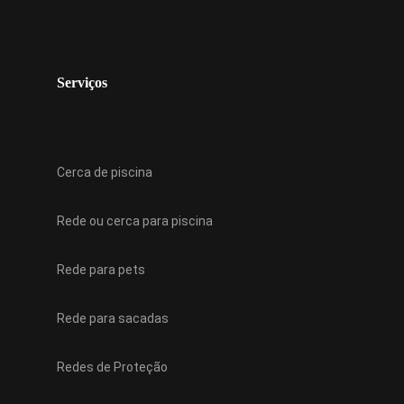
Serviços
Cerca de piscina
Rede ou cerca para piscina
Rede para pets
Rede para sacadas
Redes de Proteção