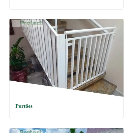
Portões