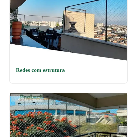
Redes com estrutura