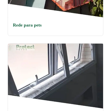
Rede para pets