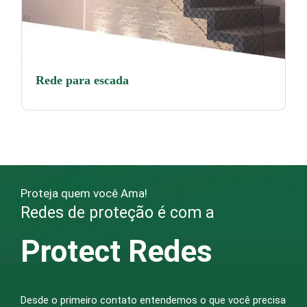
Rede para escada
Proteja quem você Ama!
Redes de proteção é com a
Protect Redes
Desde o primeiro contato entendemos o que você precisa